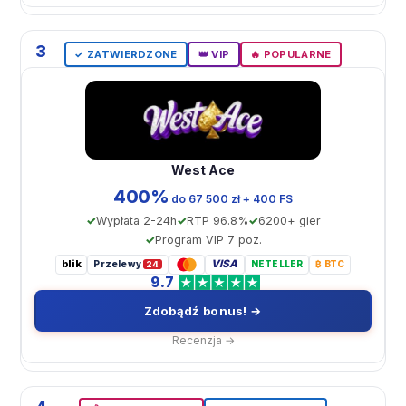
3
✓ ZATWIERDZONE
👑 VIP
🔥 POPULARNE
West Ace
400%
do 67 500 zł + 400 FS
Wypłata 2-24h
RTP 96.8%
6200+ gier
Program VIP 7 poz.
blik
VISA
Przelewy
NETELLER
₿ BTC
24
9.7
Zdobądź bonus! →
Recenzja →