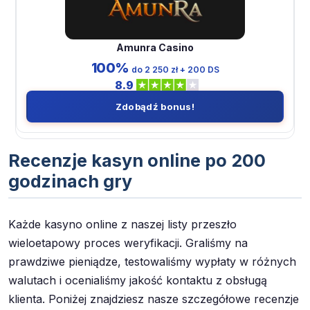
Amunra Casino
100%
do 2 250 zł + 200 DS
8.9
Zdobądź bonus!
Recenzje kasyn online po 200
godzinach gry
Każde kasyno online z naszej listy przeszło
wieloetapowy proces weryfikacji. Graliśmy na
prawdziwe pieniądze, testowaliśmy wypłaty w różnych
walutach i ocenialiśmy jakość kontaktu z obsługą
klienta. Poniżej znajdziesz nasze szczegółowe recenzje