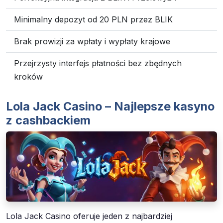
Minimalny depozyt od 20 PLN przez BLIK
Brak prowizji za wpłaty i wypłaty krajowe
Przejrzysty interfejs płatności bez zbędnych
kroków
Lola Jack Casino – Najlepsze kasyno
z cashbackiem
Lola Jack Casino oferuje jeden z najbardziej