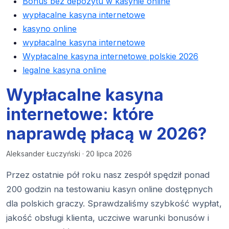
Bonus bez depozytu w kasynie online
wypłacalne kasyna internetowe
kasyno online
wypłacalne kasyna internetowe
Wypłacalne kasyna internetowe polskie 2026
legalne kasyna online
Wypłacalne kasyna
internetowe: które
naprawdę płacą w 2026?
Aleksander Łuczyński · 20 lipca 2026
Przez ostatnie pół roku nasz zespół spędził ponad
200 godzin na testowaniu kasyn online dostępnych
dla polskich graczy. Sprawdzaliśmy szybkość wypłat,
jakość obsługi klienta, uczciwe warunki bonusów i