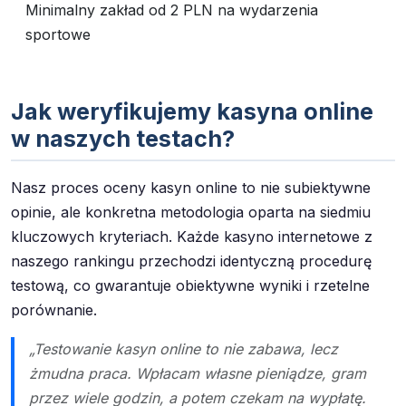
Minimalny zakład od 2 PLN na wydarzenia
sportowe
Jak weryfikujemy kasyna online
w naszych testach?
Nasz proces oceny kasyn online to nie subiektywne
opinie, ale konkretna metodologia oparta na siedmiu
kluczowych kryteriach. Każde kasyno internetowe z
naszego rankingu przechodzi identyczną procedurę
testową, co gwarantuje obiektywne wyniki i rzetelne
porównanie.
„Testowanie kasyn online to nie zabawa, lecz
żmudna praca. Wpłacam własne pieniądze, gram
przez wiele godzin, a potem czekam na wypłatę.