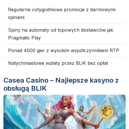
Regularne cotygodniowe promocje z darmowymi
spinami
Spiny na automaty od topowych dostawców jak
Pragmatic Play
Ponad 4000 gier z wysokim współczynnikiem RTP
Natychmiastowe wpłaty przez BLIK bez opłat
Casea Casino – Najlepsze kasyno z
obsługą BLIK