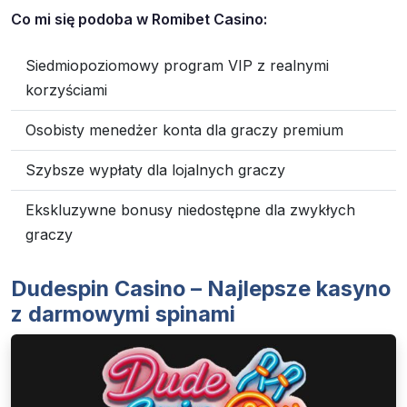
Co mi się podoba w Romibet Casino:
Siedmiopoziomowy program VIP z realnymi
korzyściami
Osobisty menedżer konta dla graczy premium
Szybsze wypłaty dla lojalnych graczy
Ekskluzywne bonusy niedostępne dla zwykłych
graczy
Dudespin Casino – Najlepsze kasyno
z darmowymi spinami