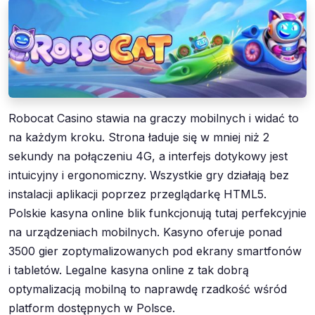
Robocat Casino stawia na graczy mobilnych i widać to
na każdym kroku. Strona ładuje się w mniej niż 2
sekundy na połączeniu 4G, a interfejs dotykowy jest
intuicyjny i ergonomiczny. Wszystkie gry działają bez
instalacji aplikacji poprzez przeglądarkę HTML5.
Polskie kasyna online blik funkcjonują tutaj perfekcyjnie
na urządzeniach mobilnych. Kasyno oferuje ponad
3500 gier zoptymalizowanych pod ekrany smartfonów
i tabletów. Legalne kasyna online z tak dobrą
optymalizacją mobilną to naprawdę rzadkość wśród
platform dostępnych w Polsce.