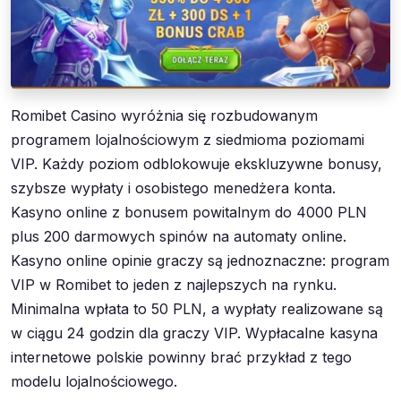
Romibet Casino wyróżnia się rozbudowanym
programem lojalnościowym z siedmioma poziomami
VIP. Każdy poziom odblokowuje ekskluzywne bonusy,
szybsze wypłaty i osobistego menedżera konta.
Kasyno online z bonusem powitalnym do 4000 PLN
plus 200 darmowych spinów na automaty online.
Kasyno online opinie graczy są jednoznaczne: program
VIP w Romibet to jeden z najlepszych na rynku.
Minimalna wpłata to 50 PLN, a wypłaty realizowane są
w ciągu 24 godzin dla graczy VIP. Wypłacalne kasyna
internetowe polskie powinny brać przykład z tego
modelu lojalnościowego.