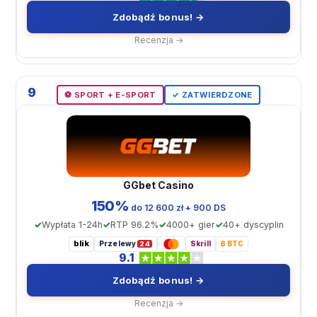
Zdobądź bonus! →
Recenzja →
9
⚽️ SPORT + E-SPORT
✓ ZATWIERDZONE
GGbet Casino
150%
do 12 600 zł + 900 DS
Wypłata 1-24h
RTP 96.2%
4000+ gier
40+ dyscyplin
blik
Przelewy
Skrill
₿ BTC
24
9.1
Zdobądź bonus! →
Recenzja →