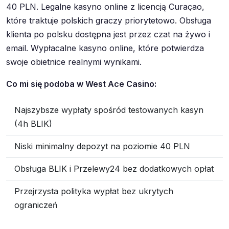
40 PLN. Legalne kasyno online z licencją Curaçao,
które traktuje polskich graczy priorytetowo. Obsługa
klienta po polsku dostępna jest przez czat na żywo i
email. Wypłacalne kasyno online, które potwierdza
swoje obietnice realnymi wynikami.
Co mi się podoba w West Ace Casino:
Najszybsze wypłaty spośród testowanych kasyn
(4h BLIK)
Niski minimalny depozyt na poziomie 40 PLN
Obsługa BLIK i Przelewy24 bez dodatkowych opłat
Przejrzysta polityka wypłat bez ukrytych
ograniczeń