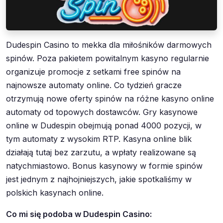
Dudespin Casino to mekka dla miłośników darmowych
spinów. Poza pakietem powitalnym kasyno regularnie
organizuje promocje z setkami free spinów na
najnowsze automaty online. Co tydzień gracze
otrzymują nowe oferty spinów na różne kasyno online
automaty od topowych dostawców. Gry kasynowe
online w Dudespin obejmują ponad 4000 pozycji, w
tym automaty z wysokim RTP. Kasyna online blik
działają tutaj bez zarzutu, a wpłaty realizowane są
natychmiastowo. Bonus kasynowy w formie spinów
jest jednym z najhojniejszych, jakie spotkaliśmy w
polskich kasynach online.
Co mi się podoba w Dudespin Casino: