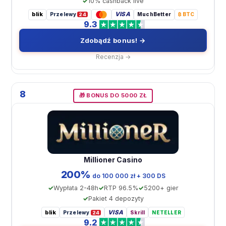
10% cashback live
blik
VISA
Przelewy
MuchBetter
₿ BTC
24
9.3
Zdobądź bonus! →
Recenzja →
8
🎁 BONUS DO 5000 ZŁ
Millioner Casino
200%
dо 100 000 zł + 300 DS
Wypłata 2-48h
RTP 96.5%
5200+ gier
Pakiet 4 depozyty
blik
VISA
Przelewy
Skrill
NETELLER
24
9.2