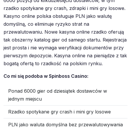
6000 pozycji od kilkudziesięciu dostawców, w tym
rzadko spotykane gry crash, zdrapki i mini gry losowe.
Kasyno online polska obsługuje PLN jako walutę
domyślną, co eliminuje ryzyko strat na
przewalutowaniu. Nowe kasyna online rzadko oferują
tak obszerny katalog gier od samego startu. Rejestracja
jest prosta i nie wymaga weryfikacji dokumentów przy
pierwszym depozycie. Kasyna online na pieniądze z tak
bogatą ofertą to rzadkość na polskim rynku.
Co mi się podoba w Spinboss Casino:
Ponad 6000 gier od dziesiątek dostawców w
jednym miejscu
Rzadko spotykane gry crash i mini gry losowe
PLN jako waluta domyślna bez przewalutowywania