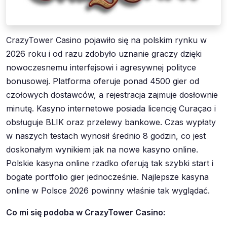
CrazyTower Casino pojawiło się na polskim rynku w
2026 roku i od razu zdobyło uznanie graczy dzięki
nowoczesnemu interfejsowi i agresywnej polityce
bonusowej. Platforma oferuje ponad 4500 gier od
czołowych dostawców, a rejestracja zajmuje dosłownie
minutę. Kasyno internetowe posiada licencję Curaçao i
obsługuje BLIK oraz przelewy bankowe. Czas wypłaty
w naszych testach wynosił średnio 8 godzin, co jest
doskonałym wynikiem jak na nowe kasyno online.
Polskie kasyna online rzadko oferują tak szybki start i
bogate portfolio gier jednocześnie. Najlepsze kasyna
online w Polsce 2026 powinny właśnie tak wyglądać.
Co mi się podoba w CrazyTower Casino: