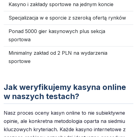
Kasyno i zakłady sportowe na jednym koncie
Specjalizacja w e sporcie z szeroką ofertą rynków
Ponad 5000 gier kasynowych plus sekcja
sportowa
Minimalny zakład od 2 PLN na wydarzenia
sportowe
Jak weryfikujemy kasyna online
w naszych testach?
Nasz proces oceny kasyn online to nie subiektywne
opinie, ale konkretna metodologia oparta na siedmiu
kluczowych kryteriach. Każde kasyno internetowe z