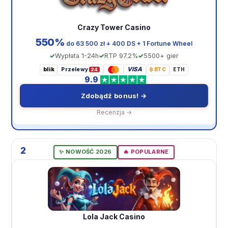
Crazy Tower Casino
550%
do 63 500 zł + 400 DS + 1 Fortune Wheel
Wypłata 1-24h
RTP 97.2%
5500+ gier
blik
VISA
Przelewy
₿ BTC
ETH
24
9.9
Zdobądź bonus! →
Recenzja →
2
✨ NOWOŚĆ 2026
🔥 POPULARNE
Lola Jack Casino