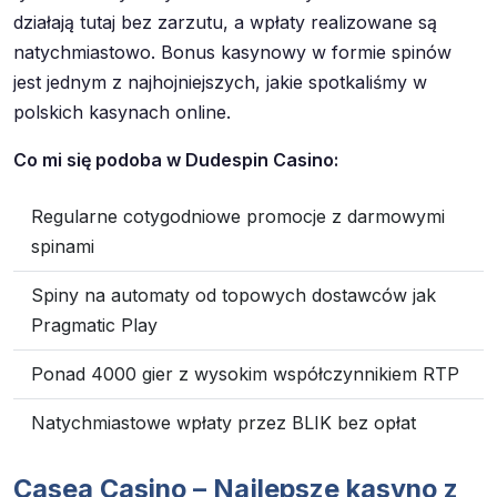
działają tutaj bez zarzutu, a wpłaty realizowane są
natychmiastowo. Bonus kasynowy w formie spinów
jest jednym z najhojniejszych, jakie spotkaliśmy w
polskich kasynach online.
Co mi się podoba w Dudespin Casino:
Regularne cotygodniowe promocje z darmowymi
spinami
Spiny na automaty od topowych dostawców jak
Pragmatic Play
Ponad 4000 gier z wysokim współczynnikiem RTP
Natychmiastowe wpłaty przez BLIK bez opłat
Casea Casino – Najlepsze kasyno z