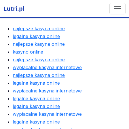
Lutri.pl
najlepsze kasyna online
legalne kasyna online
najlepsze kasyna online
kasyno online
najlepsze kasyna online
wypłacalne kasyna internetowe
najlepsze kasyna online
legalne kasyna online
wypłacalne kasyna internetowe
legalne kasyna online
legalne kasyna online
wypłacalne kasyna internetowe
legalne kasyna online