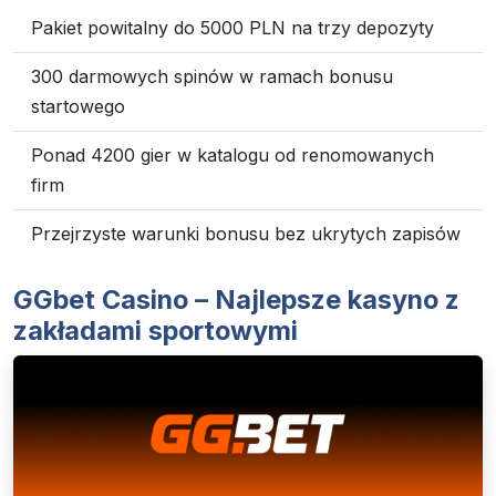
Pakiet powitalny do 5000 PLN na trzy depozyty
300 darmowych spinów w ramach bonusu
startowego
Ponad 4200 gier w katalogu od renomowanych
firm
Przejrzyste warunki bonusu bez ukrytych zapisów
GGbet Casino – Najlepsze kasyno z
zakładami sportowymi