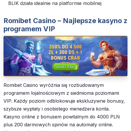
BLIK działa idealnie na platformie mobilnej
Romibet Casino – Najlepsze kasyno z
programem VIP
Romibet Casino wyróżnia się rozbudowanym
programem lojalnościowym z siedmioma poziomami
VIP. Każdy poziom odblokowuje ekskluzywne bonusy,
szybsze wypłaty i osobistego menedżera konta.
Kasyno online z bonusem powitalnym do 4000 PLN
plus 200 darmowych spinów na automaty online.