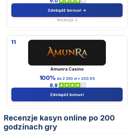
9.0
Zdobądź bonus! →
Recenzja →
11
Amunra Casino
100%
do 2 250 zł + 200 DS
8.9
Zdobądź bonus!
Recenzje kasyn online po 200
godzinach gry