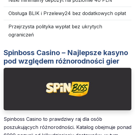
Obsługa BLIK i Przelewy24 bez dodatkowych opłat
Przejrzysta polityka wypłat bez ukrytych
ograniczeń
Spinboss Casino – Najlepsze kasyno
pod względem różnorodności gier
Spinboss Casino to prawdziwy raj dla osób
poszukujących różnorodności. Katalog obejmuje ponad