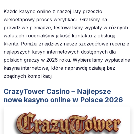
Każde kasyno online z naszej listy przeszło
wieloetapowy proces weryfikacji. Graliśmy na
prawdziwe pieniądze, testowaliśmy wypłaty w różnych
walutach i ocenialiśmy jakość kontaktu z obsługą
klienta. Poniżej znajdziesz nasze szczegółowe recenzje
najlepszych kasyn internetowych dostępnych dla
polskich graczy w 2026 roku. Wybieraliśmy wypłacalne
kasyna internetowe, które naprawdę działają bez
zbędnych komplikacji.
CrazyTower Casino – Najlepsze
nowe kasyno online w Polsce 2026