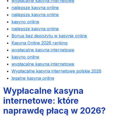
wypłacalne kasyna internetowe
najlepsze kasyna online
najlepsze kasyna online
kasyno online
najlepsze kasyna online
Bonus bez depozytu w kasynie online
Kasyna Online 2026 ranking
wypłacalne kasyna internetowe
kasyno online
wypłacalne kasyna internetowe
Wypłacalne kasyna internetowe polskie 2026
legalne kasyna online
Wypłacalne kasyna
internetowe: które
naprawdę płacą w 2026?