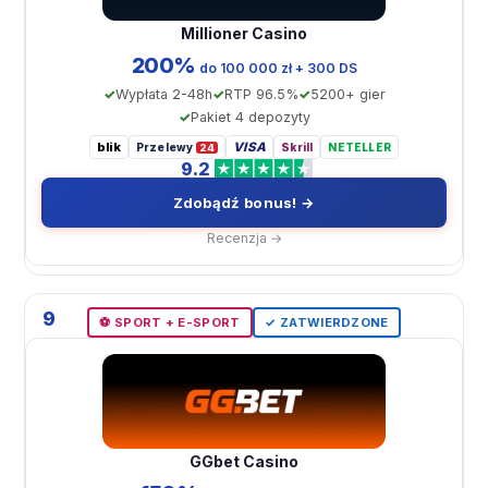
Millioner Casino
200%
dо 100 000 zł + 300 DS
Wypłata 2-48h
RTP 96.5%
5200+ gier
Pakiet 4 depozyty
blik
VISA
Przelewy
Skrill
NETELLER
24
9.2
Zdobądź bonus! →
Recenzja →
9
⚽️ SPORT + E-SPORT
✓ ZATWIERDZONE
GGbet Casino