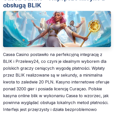
obsługą BLIK
Casea Casino postawiło na perfekcyjną integrację z
BLIK i Przelewy24, co czyni je idealnym wyborem dla
polskich graczy ceniących wygodę płatności. Wpłaty
przez BLIK realizowane są w sekundy, a minimalna
kwota to zaledwie 20 PLN. Kasyno internetowe oferuje
ponad 3200 gier i posiada licencję Curaçao. Polskie
kasyna online blik w wykonaniu Casea to wzorzec, jak
powinna wyglądać obsługa lokalnych metod płatności.
Interfejs jest przejrzysty i działa bezproblemowo