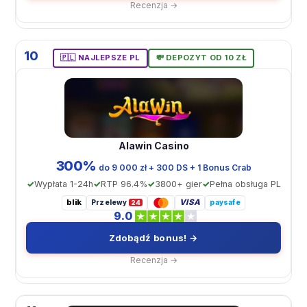
Recenzja →
10
🇵🇱 NAJLEPSZE PL
💸 DEPOZYT OD 10 ZŁ
Alawin Casino
300%
do 9 000 zł + 300 DS + 1 Bonus Crab
Wypłata 1-24h
RTP 96.4%
3800+ gier
Pełna obsługa PL
blik
VISA
Przelewy
paysafe
24
9.0
Zdobądź bonus! →
Recenzja →