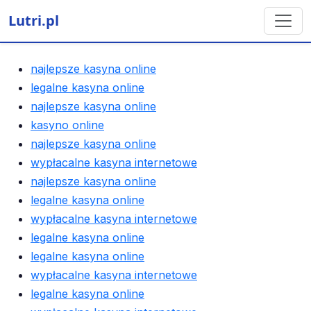
Lutri.pl
najlepsze kasyna online
legalne kasyna online
najlepsze kasyna online
kasyno online
najlepsze kasyna online
wypłacalne kasyna internetowe
najlepsze kasyna online
legalne kasyna online
wypłacalne kasyna internetowe
legalne kasyna online
legalne kasyna online
wypłacalne kasyna internetowe
legalne kasyna online