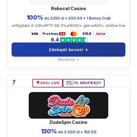
Robocat Casino
100%
do 2250 zł + 200 DS + 1 Bonus Crab
Wypłata 2-24h
RTP 96.3%
8000+ gier
400+ stołów live
blik
VISA
Przelewy
Jeton
24
9.4
Zdobądź bonus! →
Recenzja →
7
🎥 500+ LIVE
🇵🇱 PL KRUPIERZY
DudeSpin Casino
130%
do 2 000 zł + 150 DS