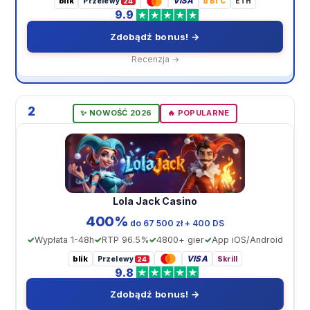
blik
VISA
Przelewy
₿ BTC
ETH
24
9.9
Zdobądź bonus! →
Recenzja →
2
✨ NOWOŚĆ 2026
🔥 POPULARNE
Lola Jack Casino
400%
do 67 500 zł + 400 DS
Wypłata 1-48h
RTP 96.5%
4800+ gier
App iOS/Android
blik
VISA
Przelewy
Skrill
24
9.8
Zdobądź bonus! →