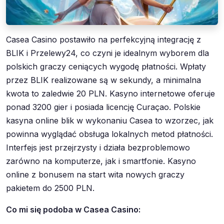
Casea Casino postawiło na perfekcyjną integrację z
BLIK i Przelewy24, co czyni je idealnym wyborem dla
polskich graczy ceniących wygodę płatności. Wpłaty
przez BLIK realizowane są w sekundy, a minimalna
kwota to zaledwie 20 PLN. Kasyno internetowe oferuje
ponad 3200 gier i posiada licencję Curaçao. Polskie
kasyna online blik w wykonaniu Casea to wzorzec, jak
powinna wyglądać obsługa lokalnych metod płatności.
Interfejs jest przejrzysty i działa bezproblemowo
zarówno na komputerze, jak i smartfonie. Kasyno
online z bonusem na start wita nowych graczy
pakietem do 2500 PLN.
Co mi się podoba w Casea Casino: