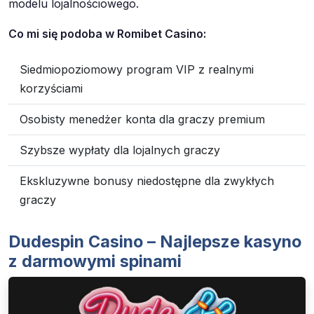
modelu lojalnościowego.
Co mi się podoba w Romibet Casino:
Siedmiopoziomowy program VIP z realnymi
korzyściami
Osobisty menedżer konta dla graczy premium
Szybsze wypłaty dla lojalnych graczy
Ekskluzywne bonusy niedostępne dla zwykłych
graczy
Dudespin Casino – Najlepsze kasyno
z darmowymi spinami