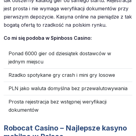
tak obszerny katalog gier od samego startu. Rejestracja
jest prosta i nie wymaga weryfikacji dokumentów przy
pierwszym depozycie. Kasyna online na pieniądze z tak
bogatą ofertą to rzadkość na polskim rynku.
Co mi się podoba w Spinboss Casino:
Ponad 6000 gier od dziesiątek dostawców w
jednym miejscu
Rzadko spotykane gry crash i mini gry losowe
PLN jako waluta domyślna bez przewalutowywania
Prosta rejestracja bez wstępnej weryfikacji
dokumentów
Robocat Casino – Najlepsze kasyno