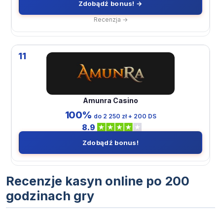
Zdobądź bonus! →
Recenzja →
11
Amunra Casino
100%
do 2 250 zł + 200 DS
8.9
Zdobądź bonus!
Recenzje kasyn online po 200
godzinach gry