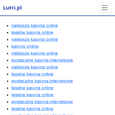
Lutri.pl
najlepsze kasyna online
legalne kasyna online
najlepsze kasyna online
kasyno online
najlepsze kasyna online
wypłacalne kasyna internetowe
najlepsze kasyna online
legalne kasyna online
wypłacalne kasyna internetowe
legalne kasyna online
legalne kasyna online
wypłacalne kasyna internetowe
legalne kasyna online