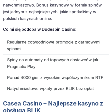
natychmiastowo. Bonus kasynowy w formie spinów
jest jednym z najhojniejszych, jakie spotkaliśmy w
polskich kasynach online.
Co mi się podoba w Dudespin Casino:
Regularne cotygodniowe promocje z darmowymi
spinami
Spiny na automaty od topowych dostawców jak
Pragmatic Play
Ponad 4000 gier z wysokim współczynnikiem RTP
Natychmiastowe wpłaty przez BLIK bez opłat
Casea Casino – Najlepsze kasyno z
obsługą BLIK