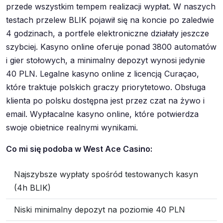
przede wszystkim tempem realizacji wypłat. W naszych
testach przelew BLIK pojawił się na koncie po zaledwie
4 godzinach, a portfele elektroniczne działały jeszcze
szybciej. Kasyno online oferuje ponad 3800 automatów
i gier stołowych, a minimalny depozyt wynosi jedynie
40 PLN. Legalne kasyno online z licencją Curaçao,
które traktuje polskich graczy priorytetowo. Obsługa
klienta po polsku dostępna jest przez czat na żywo i
email. Wypłacalne kasyno online, które potwierdza
swoje obietnice realnymi wynikami.
Co mi się podoba w West Ace Casino:
Najszybsze wypłaty spośród testowanych kasyn
(4h BLIK)
Niski minimalny depozyt na poziomie 40 PLN