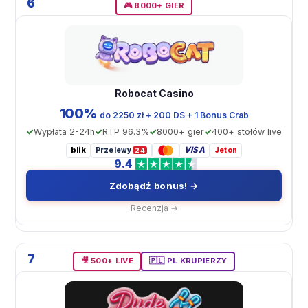
6
🎮 8000+ GIER
Robocat Casino
100%
do 2250 zł + 200 DS + 1 Bonus Crab
Wypłata 2-24h
RTP 96.3%
8000+ gier
400+ stołów live
blik
VISA
Przelewy
Jeton
24
9.4
Zdobądź bonus! →
Recenzja →
7
🎥 500+ LIVE
🇵🇱 PL KRUPIERZY