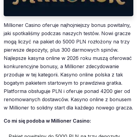
Millioner Casino oferuje najhojniejszy bonus powitalny,
jaki spotkaliśmy podczas naszych testów. Nowi gracze
mogą liczyć na pakiet do 5000 PLN rozłożony na trzy
pierwsze depozyty, plus 300 darmowych spinów.
Najlepsze kasyna online w 2026 roku muszą oferować
konkurencyjne bonusy, a Millioner zdecydowanie
przoduje w tej kategorii. Kasyno online polska z tak
bogatym pakietem startowym to prawdziwa gratka.
Platforma obsługuje PLN i oferuje ponad 4200 gier od
renomowanych dostawców. Kasyno online z bonusem
w Millioner to solidny start dla każdego nowego gracza.
Co mi się podoba w Millioner Casino:
Pakiet powitalny do 5000 PLN na trzy depozyty