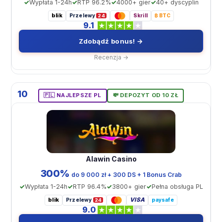
Wypłata 1-24h
RTP 96.2%
4000+ gier
40+ dyscyplin
blik
Przelewy
Skrill
₿ BTC
24
9.1
Zdobądź bonus! →
Recenzja →
10
🇵🇱 NAJLEPSZE PL
💸 DEPOZYT OD 10 ZŁ
Alawin Casino
300%
do 9 000 zł + 300 DS + 1 Bonus Crab
Wypłata 1-24h
RTP 96.4%
3800+ gier
Pełna obsługa PL
blik
VISA
Przelewy
paysafe
24
9.0