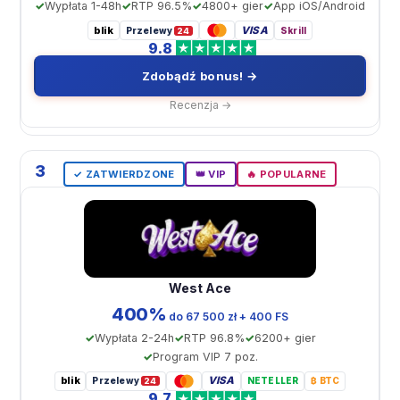
Wypłata 1-48h
RTP 96.5%
4800+ gier
App iOS/Android
blik
VISA
Przelewy
Skrill
24
9.8
Zdobądź bonus! →
Recenzja →
3
✓ ZATWIERDZONE
👑 VIP
🔥 POPULARNE
West Ace
400%
do 67 500 zł + 400 FS
Wypłata 2-24h
RTP 96.8%
6200+ gier
Program VIP 7 poz.
blik
VISA
Przelewy
NETELLER
₿ BTC
24
9.7