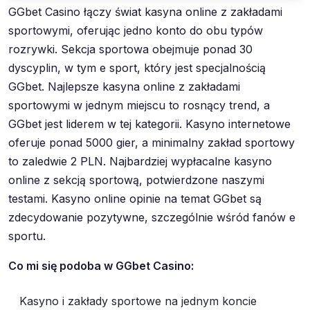
GGbet Casino łączy świat kasyna online z zakładami
sportowymi, oferując jedno konto do obu typów
rozrywki. Sekcja sportowa obejmuje ponad 30
dyscyplin, w tym e sport, który jest specjalnością
GGbet. Najlepsze kasyna online z zakładami
sportowymi w jednym miejscu to rosnący trend, a
GGbet jest liderem w tej kategorii. Kasyno internetowe
oferuje ponad 5000 gier, a minimalny zakład sportowy
to zaledwie 2 PLN. Najbardziej wypłacalne kasyno
online z sekcją sportową, potwierdzone naszymi
testami. Kasyno online opinie na temat GGbet są
zdecydowanie pozytywne, szczególnie wśród fanów e
sportu.
Co mi się podoba w GGbet Casino:
Kasyno i zakłady sportowe na jednym koncie