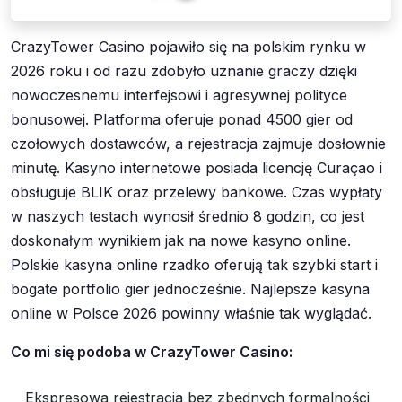
CrazyTower Casino pojawiło się na polskim rynku w
2026 roku i od razu zdobyło uznanie graczy dzięki
nowoczesnemu interfejsowi i agresywnej polityce
bonusowej. Platforma oferuje ponad 4500 gier od
czołowych dostawców, a rejestracja zajmuje dosłownie
minutę. Kasyno internetowe posiada licencję Curaçao i
obsługuje BLIK oraz przelewy bankowe. Czas wypłaty
w naszych testach wynosił średnio 8 godzin, co jest
doskonałym wynikiem jak na nowe kasyno online.
Polskie kasyna online rzadko oferują tak szybki start i
bogate portfolio gier jednocześnie. Najlepsze kasyna
online w Polsce 2026 powinny właśnie tak wyglądać.
Co mi się podoba w CrazyTower Casino:
Ekspresowa rejestracja bez zbędnych formalności