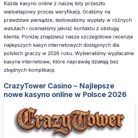
Każde kasyno online z naszej listy przeszło
wieloetapowy proces weryfikacji. Graliśmy na
prawdziwe pieniądze, testowaliśmy wypłaty w różnych
walutach i ocenialiśmy jakość kontaktu z obsługą
klienta. Poniżej znajdziesz nasze szczegółowe recenzje
najlepszych kasyn internetowych dostępnych dla
polskich graczy w 2026 roku. Wybieraliśmy wypłacalne
kasyna internetowe, które naprawdę działają bez
zbędnych komplikacji.
CrazyTower Casino – Najlepsze
nowe kasyno online w Polsce 2026