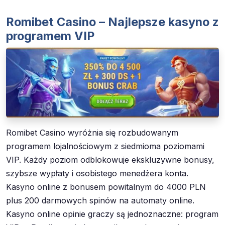
Romibet Casino – Najlepsze kasyno z
programem VIP
Romibet Casino wyróżnia się rozbudowanym
programem lojalnościowym z siedmioma poziomami
VIP. Każdy poziom odblokowuje ekskluzywne bonusy,
szybsze wypłaty i osobistego menedżera konta.
Kasyno online z bonusem powitalnym do 4000 PLN
plus 200 darmowych spinów na automaty online.
Kasyno online opinie graczy są jednoznaczne: program