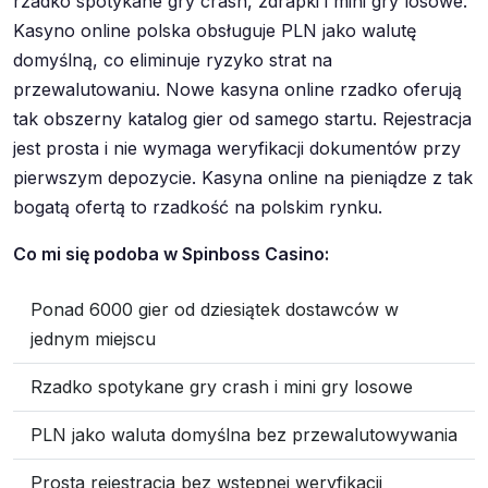
rzadko spotykane gry crash, zdrapki i mini gry losowe.
Kasyno online polska obsługuje PLN jako walutę
domyślną, co eliminuje ryzyko strat na
przewalutowaniu. Nowe kasyna online rzadko oferują
tak obszerny katalog gier od samego startu. Rejestracja
jest prosta i nie wymaga weryfikacji dokumentów przy
pierwszym depozycie. Kasyna online na pieniądze z tak
bogatą ofertą to rzadkość na polskim rynku.
Co mi się podoba w Spinboss Casino:
Ponad 6000 gier od dziesiątek dostawców w
jednym miejscu
Rzadko spotykane gry crash i mini gry losowe
PLN jako waluta domyślna bez przewalutowywania
Prosta rejestracja bez wstępnej weryfikacji