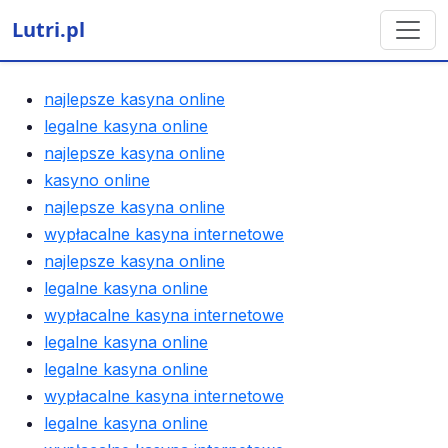
Lutri.pl
najlepsze kasyna online
legalne kasyna online
najlepsze kasyna online
kasyno online
najlepsze kasyna online
wypłacalne kasyna internetowe
najlepsze kasyna online
legalne kasyna online
wypłacalne kasyna internetowe
legalne kasyna online
legalne kasyna online
wypłacalne kasyna internetowe
legalne kasyna online