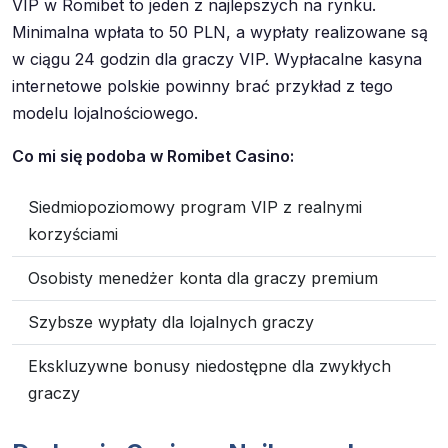
VIP w Romibet to jeden z najlepszych na rynku.
Minimalna wpłata to 50 PLN, a wypłaty realizowane są
w ciągu 24 godzin dla graczy VIP. Wypłacalne kasyna
internetowe polskie powinny brać przykład z tego
modelu lojalnościowego.
Co mi się podoba w Romibet Casino:
Siedmiopoziomowy program VIP z realnymi
korzyściami
Osobisty menedżer konta dla graczy premium
Szybsze wypłaty dla lojalnych graczy
Ekskluzywne bonusy niedostępne dla zwykłych
graczy