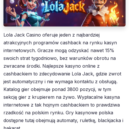
Lola Jack Casino oferuje jeden z najbardziej
atrakcyjnych programów cashback na rynku kasyn
internetowych. Gracze mogą odzyskać nawet 15%
swoich strat tygodniowo, bez warunków obrotu na
zwracane środki. Najlepsze kasyno online z
cashbackiem to zdecydowanie Lola Jack, gdzie zwrot
jest automatyczny i nie wymaga kontaktu z obsługą.
Katalog gier obejmuje ponad 3800 pozycji, w tym
sekcję gier z krupierem na żywo. Wypłacalne kasyna
internetowe z tak hojnym cashbackiem to prawdziwa
rzadkość na polskim rynku. Gry kasynowe polska
dostępne tutaj obejmują automaty, ruletkę, blackjacka i
bakarat.