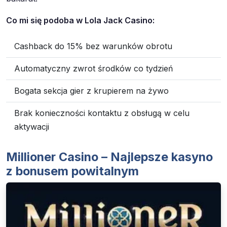
Co mi się podoba w Lola Jack Casino:
Cashback do 15% bez warunków obrotu
Automatyczny zwrot środków co tydzień
Bogata sekcja gier z krupierem na żywo
Brak konieczności kontaktu z obsługą w celu
aktywacji
Millioner Casino – Najlepsze kasyno
z bonusem powitalnym