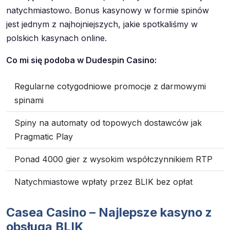
natychmiastowo. Bonus kasynowy w formie spinów
jest jednym z najhojniejszych, jakie spotkaliśmy w
polskich kasynach online.
Co mi się podoba w Dudespin Casino:
Regularne cotygodniowe promocje z darmowymi
spinami
Spiny na automaty od topowych dostawców jak
Pragmatic Play
Ponad 4000 gier z wysokim współczynnikiem RTP
Natychmiastowe wpłaty przez BLIK bez opłat
Casea Casino – Najlepsze kasyno z
obsługą BLIK