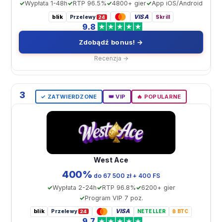
Wypłata 1-48h
RTP 96.5%
4800+ gier
App iOS/Android
blik
VISA
Przelewy
Skrill
24
9.8
Zdobądź bonus! →
Recenzja →
3
✓ ZATWIERDZONE
👑 VIP
🔥 POPULARNE
West Ace
400%
do 67 500 zł + 400 FS
Wypłata 2-24h
RTP 96.8%
6200+ gier
Program VIP 7 poz.
blik
VISA
Przelewy
NETELLER
₿ BTC
24
9.7