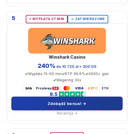
5
⚡️ WYPŁATA 27 MIN
✓ ZATWIERDZONE
Winshark Casino
240%
do 10 720 zł + 300 DS
Wypłata 15-60 min
RTP 96.6%
4500+ gier
Wagering 30x
blik
VISA
Przelewy
₿ BTC
ETH
24
9.5
Zdobądź bonus! →
Recenzja →