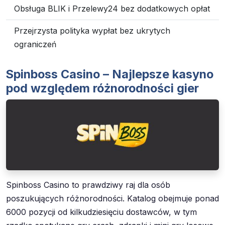
Obsługa BLIK i Przelewy24 bez dodatkowych opłat
Przejrzysta polityka wypłat bez ukrytych
ograniczeń
Spinboss Casino – Najlepsze kasyno
pod względem różnorodności gier
Spinboss Casino to prawdziwy raj dla osób
poszukujących różnorodności. Katalog obejmuje ponad
6000 pozycji od kilkudziesięciu dostawców, w tym