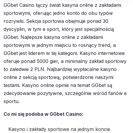
GGbet Casino łączy świat kasyna online z zakładami
sportowymi, oferując jedno konto do obu typów
rozrywki. Sekcja sportowa obejmuje ponad 30
dyscyplin, w tym e sport, który jest specjalnością
GGbet. Najlepsze kasyna online z zakładami
sportowymi w jednym miejscu to rosnący trend, a
GGbet jest liderem w tej kategorii. Kasyno internetowe
oferuje ponad 5000 gier, a minimalny zakład sportowy
to zaledwie 2 PLN. Najbardziej wypłacalne kasyno
online z sekcją sportową, potwierdzone naszymi
testami. Kasyno online opinie na temat GGbet są
zdecydowanie pozytywne, szczególnie wśród fanów e
sportu.
Co mi się podoba w GGbet Casino:
Kasyno i zakłady sportowe na jednym koncie