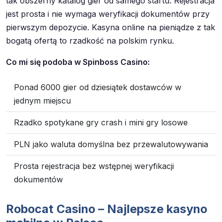
tak obszerny katalog gier od samego startu. Rejestracja
jest prosta i nie wymaga weryfikacji dokumentów przy
pierwszym depozycie. Kasyna online na pieniądze z tak
bogatą ofertą to rzadkość na polskim rynku.
Co mi się podoba w Spinboss Casino:
Ponad 6000 gier od dziesiątek dostawców w
jednym miejscu
Rzadko spotykane gry crash i mini gry losowe
PLN jako waluta domyślna bez przewalutowywania
Prosta rejestracja bez wstępnej weryfikacji
dokumentów
Robocat Casino – Najlepsze kasyno