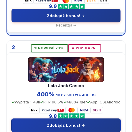
blik
VISA
Przelewy
₿ BTC
ETH
24
9.9
Zdobądź bonus! →
Recenzja →
2
✨ NOWOŚĆ 2026
🔥 POPULARNE
Lola Jack Casino
400%
do 67 500 zł + 400 DS
Wypłata 1-48h
RTP 96.5%
4800+ gier
App iOS/Android
blik
VISA
Przelewy
Skrill
24
9.8
Zdobądź bonus! →