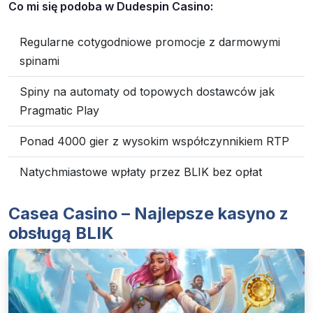
Co mi się podoba w Dudespin Casino:
Regularne cotygodniowe promocje z darmowymi
spinami
Spiny na automaty od topowych dostawców jak
Pragmatic Play
Ponad 4000 gier z wysokim współczynnikiem RTP
Natychmiastowe wpłaty przez BLIK bez opłat
Casea Casino – Najlepsze kasyno z
obsługą BLIK