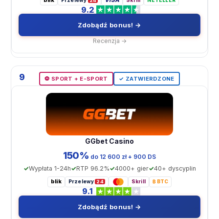
24
9.2
Zdobądź bonus! →
Recenzja →
9
⚽️ SPORT + E-SPORT
✓ ZATWIERDZONE
GGbet Casino
150%
do 12 600 zł + 900 DS
Wypłata 1-24h
RTP 96.2%
4000+ gier
40+ dyscyplin
blik
Przelewy
Skrill
₿ BTC
24
9.1
Zdobądź bonus! →