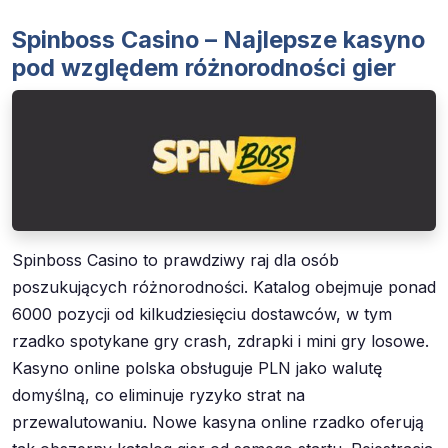
Spinboss Casino – Najlepsze kasyno
pod względem różnorodności gier
Spinboss Casino to prawdziwy raj dla osób
poszukujących różnorodności. Katalog obejmuje ponad
6000 pozycji od kilkudziesięciu dostawców, w tym
rzadko spotykane gry crash, zdrapki i mini gry losowe.
Kasyno online polska obsługuje PLN jako walutę
domyślną, co eliminuje ryzyko strat na
przewalutowaniu. Nowe kasyna online rzadko oferują