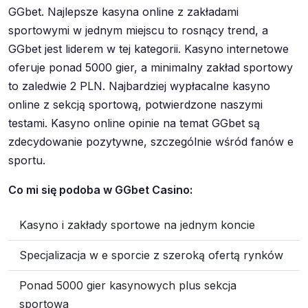
GGbet. Najlepsze kasyna online z zakładami
sportowymi w jednym miejscu to rosnący trend, a
GGbet jest liderem w tej kategorii. Kasyno internetowe
oferuje ponad 5000 gier, a minimalny zakład sportowy
to zaledwie 2 PLN. Najbardziej wypłacalne kasyno
online z sekcją sportową, potwierdzone naszymi
testami. Kasyno online opinie na temat GGbet są
zdecydowanie pozytywne, szczególnie wśród fanów e
sportu.
Co mi się podoba w GGbet Casino:
Kasyno i zakłady sportowe na jednym koncie
Specjalizacja w e sporcie z szeroką ofertą rynków
Ponad 5000 gier kasynowych plus sekcja
sportowa