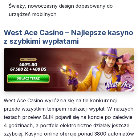
Świeży, nowoczesny design dopasowany do
urządzeń mobilnych
West Ace Casino – Najlepsze kasyno
z szybkimi wypłatami
West Ace Casino wyróżnia się na tle konkurencji
przede wszystkim tempem realizacji wypłat. W naszych
testach przelew BLIK pojawił się na koncie po zaledwie
4 godzinach, a portfele elektroniczne działały jeszcze
szybciej. Kasyno online oferuje ponad 3800 automatów