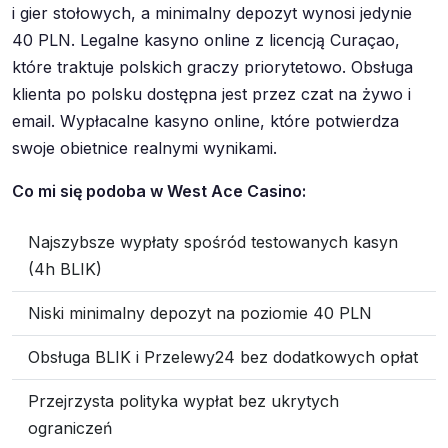
i gier stołowych, a minimalny depozyt wynosi jedynie
40 PLN. Legalne kasyno online z licencją Curaçao,
które traktuje polskich graczy priorytetowo. Obsługa
klienta po polsku dostępna jest przez czat na żywo i
email. Wypłacalne kasyno online, które potwierdza
swoje obietnice realnymi wynikami.
Co mi się podoba w West Ace Casino:
Najszybsze wypłaty spośród testowanych kasyn
(4h BLIK)
Niski minimalny depozyt na poziomie 40 PLN
Obsługa BLIK i Przelewy24 bez dodatkowych opłat
Przejrzysta polityka wypłat bez ukrytych
ograniczeń