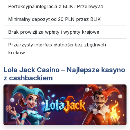
Perfekcyjna integracja z BLIK i Przelewy24
Minimalny depozyt od 20 PLN przez BLIK
Brak prowizji za wpłaty i wypłaty krajowe
Przejrzysty interfejs płatności bez zbędnych
kroków
Lola Jack Casino – Najlepsze kasyno
z cashbackiem