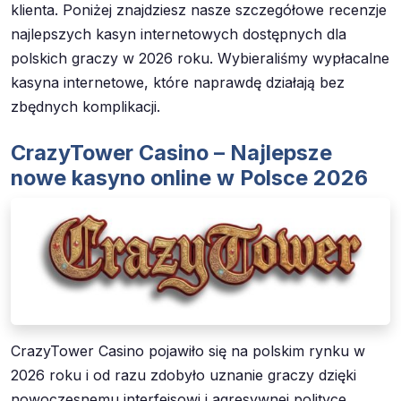
klienta. Poniżej znajdziesz nasze szczegółowe recenzje
najlepszych kasyn internetowych dostępnych dla
polskich graczy w 2026 roku. Wybieraliśmy wypłacalne
kasyna internetowe, które naprawdę działają bez
zbędnych komplikacji.
CrazyTower Casino – Najlepsze
nowe kasyno online w Polsce 2026
CrazyTower Casino pojawiło się na polskim rynku w
2026 roku i od razu zdobyło uznanie graczy dzięki
nowoczesnemu interfejsowi i agresywnej polityce